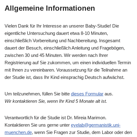
Allgemeine Informationen
Vielen Dank für Ihr Interesse an unserer Baby-Studie! Die
eigentliche Untersuchung dauert etwa 8-10 Minuten,
einschließlich Vorbereitung und Nachbereitung. Insgesamt
dauert der Besuch, einschließlich Anleitung und Fragebögen,
zwischen 30 und 45 Minuten. Wir werden nach Ihrer
Registrierung auf Sie zukommen, um einen individuellen Termin
mit Ihnen zu vereinbaren. Voraussetzung für die Teilnahme an
der Studie ist, dass Ihr Kind einsprachig Deutsch aufwächst.
Um teilzunehmen, füllen Sie bitte
dieses Formular
aus.
Wir kontaktieren Sie, wenn Ihr Kind 5 Monate alt ist.
Verantwortlich für die Studie ist Dr. Mireia Marimon.
Kontaktieren Sie uns gerne unter
eyelab@germanistik.uni-
muenchen.de
, wenn Sie Fragen zur Studie, dem Labor oder den