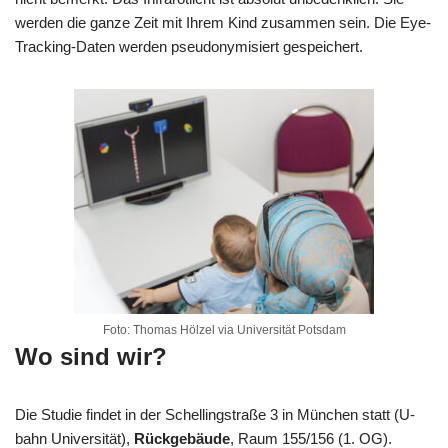
werden die ganze Zeit mit Ihrem Kind zusammen sein. Die Eye-
Tracking-Daten werden pseudonymisiert gespeichert.
Foto: Thomas Hölzel via Universität Potsdam
Wo sind wir?
Die Studie findet in der Schellingstraße 3 in München statt (U-
bahn Universität),
Rückgebäude
, Raum 155/156 (1. OG).