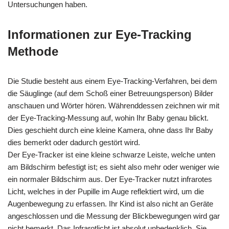
Untersuchungen haben.
Informationen zur Eye-Tracking
Methode
Die Studie besteht aus einem Eye-Tracking-Verfahren, bei dem
die Säuglinge (auf dem Schoß einer Betreuungsperson) Bilder
anschauen und Wörter hören. Währenddessen zeichnen wir mit
der Eye-Tracking-Messung auf, wohin Ihr Baby genau blickt.
Dies geschieht durch eine kleine Kamera, ohne dass Ihr Baby
dies bemerkt oder dadurch gestört wird.
Der Eye-Tracker ist eine kleine schwarze Leiste, welche unten
am Bildschirm befestigt ist; es sieht also mehr oder weniger wie
ein normaler Bildschirm aus. Der Eye-Tracker nutzt infrarotes
Licht, welches in der Pupille im Auge reflektiert wird, um die
Augenbewegung zu erfassen. Ihr Kind ist also nicht an Geräte
angeschlossen und die Messung der Blickbewegungen wird gar
nicht bemerkt. Das Infrarotlicht ist absolut unbedenklich. Sie