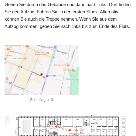
Gehen Sie durch das Gebäude und dann nach links. Dort finden
Sie den Aufzug. Fahren Sie in den ersten Stock. Alternativ
können Sie auch die Treppe nehmen. Wenn Sie aus dem
Aufzug kommen, gehen Sie nach links bis zum Ende des Flurs.
Schellingstr. 3